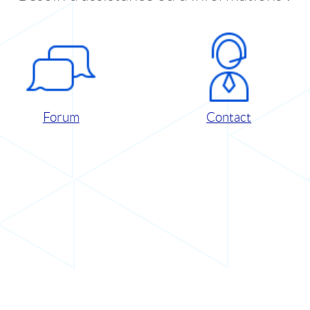
Forum
Contact