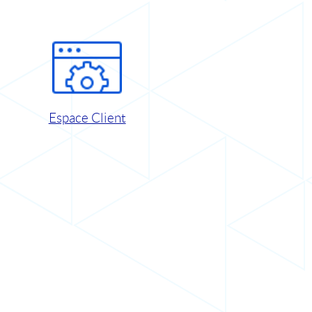
Espace Client