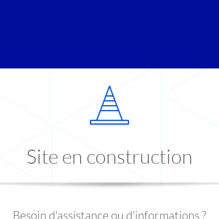
Site en construction
Besoin d'assistance ou d'informations ?