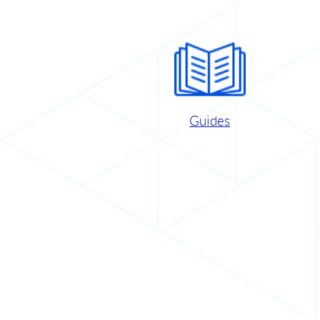
Guides